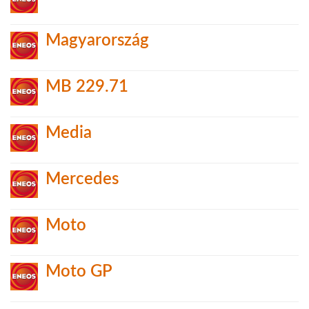
Magyarország
MB 229.71
Media
Mercedes
Moto
Moto GP