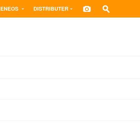
 ENEOS
DISTRIBUTER