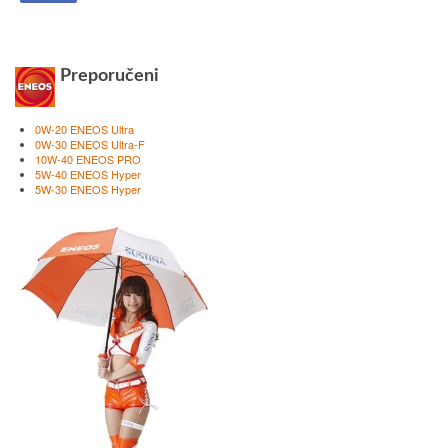
Preporučeni
0W-20 ENEOS Ultra
0W-30 ENEOS Ultra-F
10W-40 ENEOS PRO
5W-40 ENEOS Hyper
5W-30 ENEOS Hyper