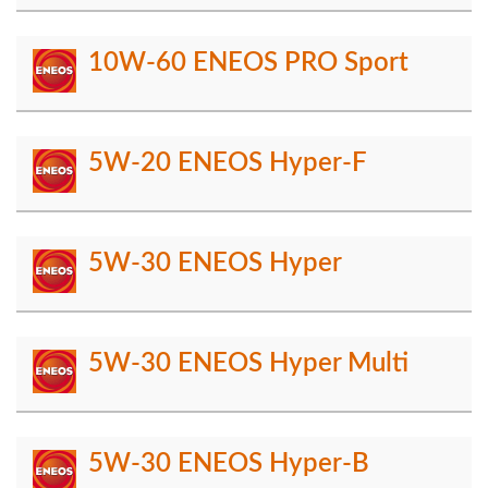
10W-60 ENEOS PRO Sport
5W-20 ENEOS Hyper-F
5W-30 ENEOS Hyper
5W-30 ENEOS Hyper Multi
5W-30 ENEOS Hyper-B