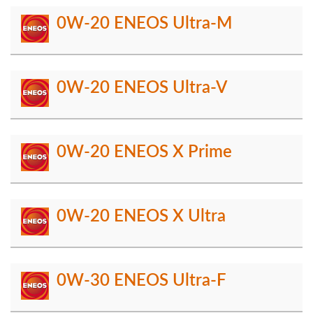
0W-20 ENEOS Ultra-M
0W-20 ENEOS Ultra-V
0W-20 ENEOS X Prime
0W-20 ENEOS X Ultra
0W-30 ENEOS Ultra-F