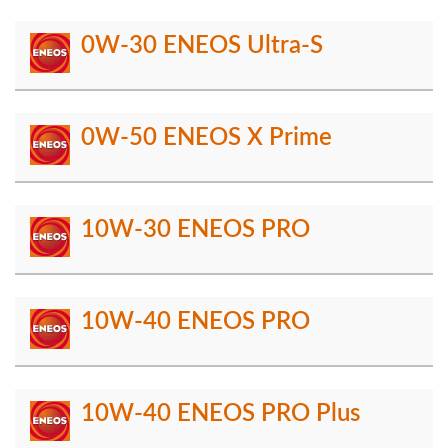
0W-30 ENEOS Ultra-S
0W-50 ENEOS X Prime
10W-30 ENEOS PRO
10W-40 ENEOS PRO
10W-40 ENEOS PRO Plus