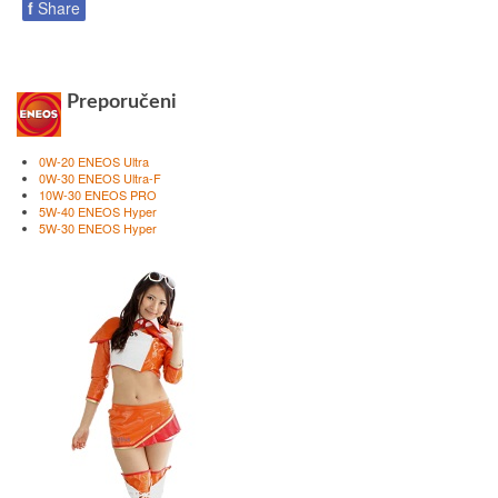
f
Share
Preporučeni
0W-20 ENEOS Ultra
0W-30 ENEOS Ultra-F
10W-30 ENEOS PRO
5W-40 ENEOS Hyper
5W-30 ENEOS Hyper