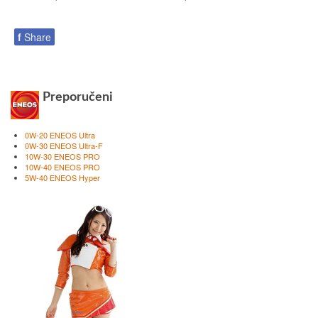
f
Share
Preporučeni
0W-20 ENEOS Ultra
0W-30 ENEOS Ultra-F
10W-30 ENEOS PRO
10W-40 ENEOS PRO
5W-40 ENEOS Hyper