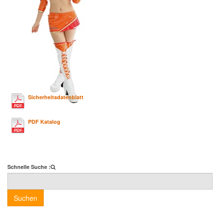
Sicherheitsdatenblatt
PDF Katalog
Schnelle Suche :
Suchen