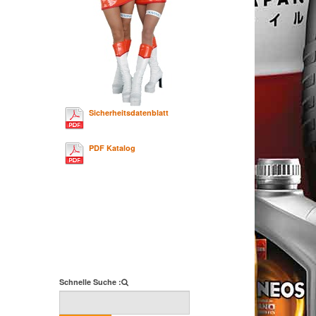
Sicherheitsdatenblatt
PDF Katalog
Schnelle Suche :