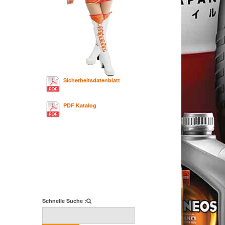
Sicherheitsdatenblatt
PDF Katalog
Schnelle Suche :