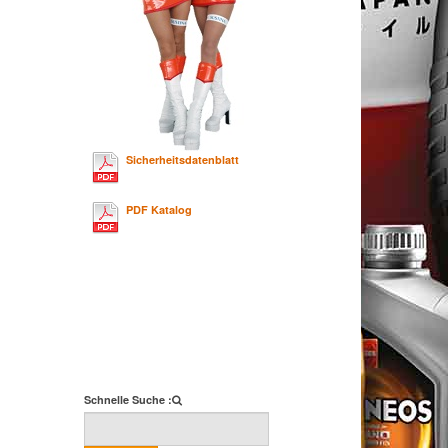
Sicherheitsdatenblatt
PDF Katalog
Schnelle Suche :