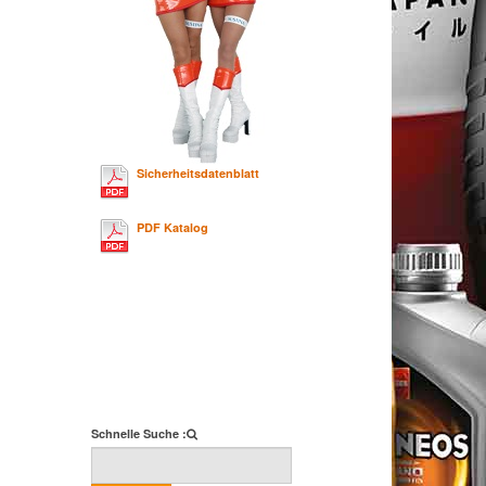
Sicherheitsdatenblatt
PDF Katalog
Schnelle Suche :