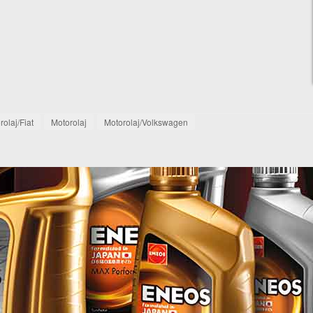
rolaj/Fiat
Motorolaj
Motorolaj/Volkswagen