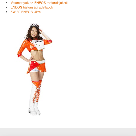
Vélemények az ENEOS motorolajokról
ENEOS biztonsági adatlapok
5W-30 ENEOS Ultra