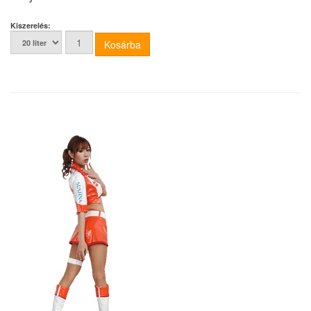
Kiszerelés: