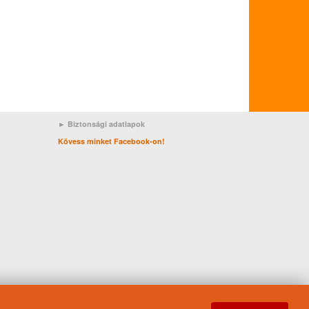
► Biztonsági adatlapok
Kövess minket Facebook-on!