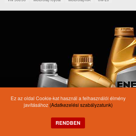
Ez az oldal Cookie-kat használ a felhasználói élmény
javításához
(Adatkezelési szabályzatunk)
RENDBEN