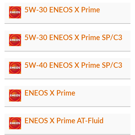
5W-30 ENEOS X Prime
5W-30 ENEOS X Prime SP/C3
5W-40 ENEOS X Prime SP/C3
ENEOS X Prime
ENEOS X Prime AT-Fluid