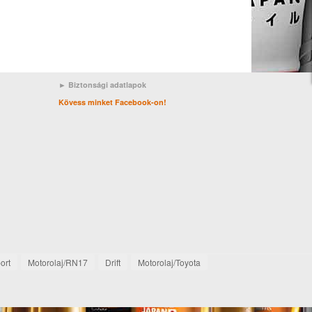
► Biztonsági adatlapok
Kövess minket Facebook-on!
ort
Motorolaj/RN17
Drift
Motorolaj/Toyota