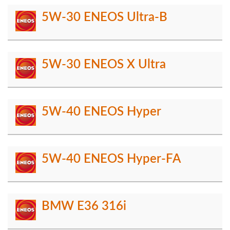
5W-30 ENEOS Ultra-B
5W-30 ENEOS X Ultra
5W-40 ENEOS Hyper
5W-40 ENEOS Hyper-FA
BMW E36 316i