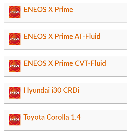
ENEOS X Prime
ENEOS X Prime AT-Fluid
ENEOS X Prime CVT-Fluid
Hyundai i30 CRDi
Toyota Corolla 1.4