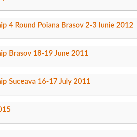
ip 4 Round Poiana Brasov 2-3 Iunie 2012
hip Brasov 18-19 June 2011
hip Suceava 16-17 July 2011
2015