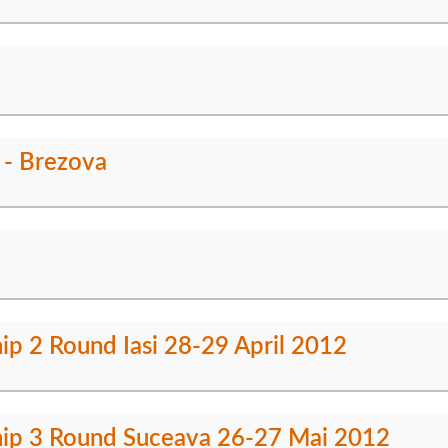
 - Brezova
ip 2 Round Iasi 28-29 April 2012
hip 3 Round Suceava 26-27 Mai 2012