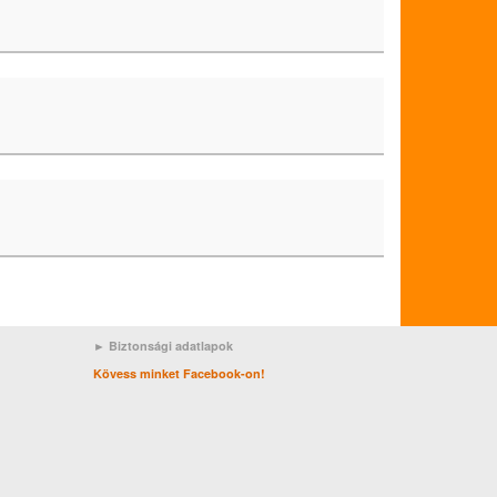
► Biztonsági adatlapok
Kövess minket Facebook-on!