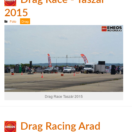
2015
Foto
Drag
Drag Race Taszár 2015
Drag Racing Arad