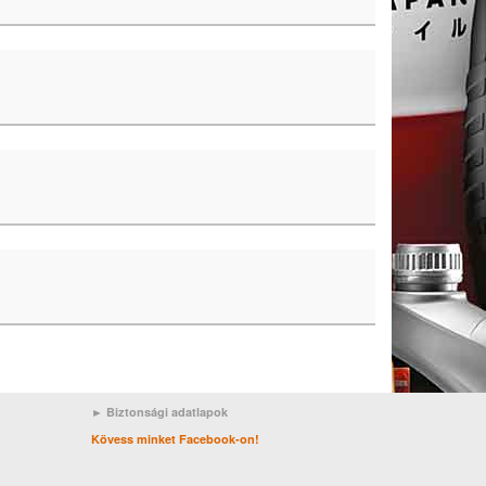
► Biztonsági adatlapok
Kövess minket Facebook-on!