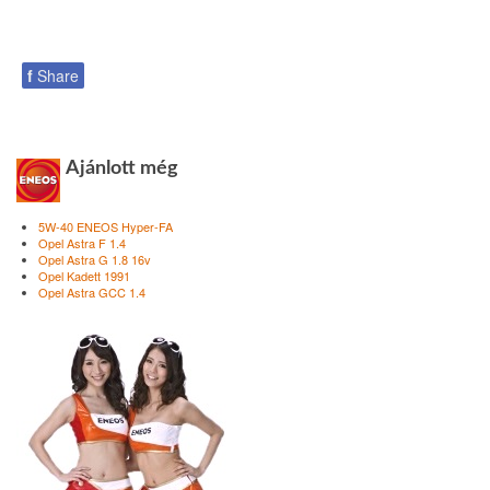
f
Share
Ajánlott még
5W-40 ENEOS Hyper-FA
Opel Astra F 1.4
Opel Astra G 1.8 16v
Opel Kadett 1991
Opel Astra GCC 1.4