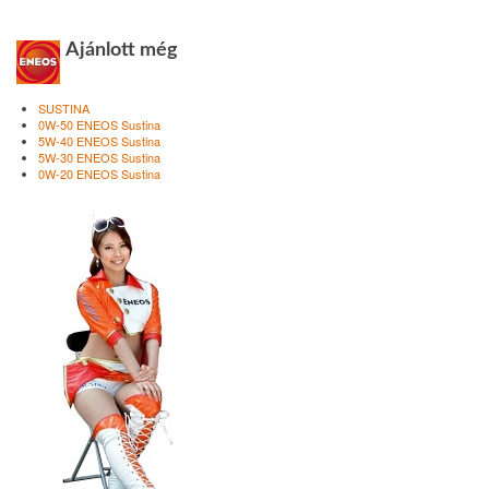
Ajánlott még
SUSTINA
0W-50 ENEOS Sustina
5W-40 ENEOS Sustina
5W-30 ENEOS Sustina
0W-20 ENEOS Sustina