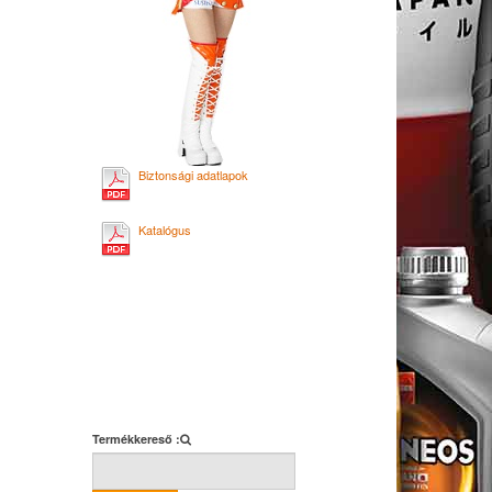
Biztonsági adatlapok
Katalógus
Termékkereső :