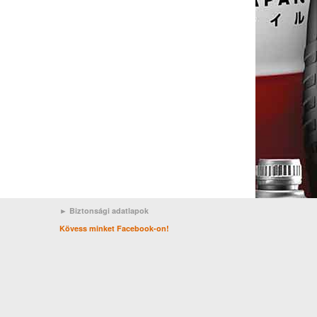
► Biztonsági adatlapok
Kövess minket Facebook-on!