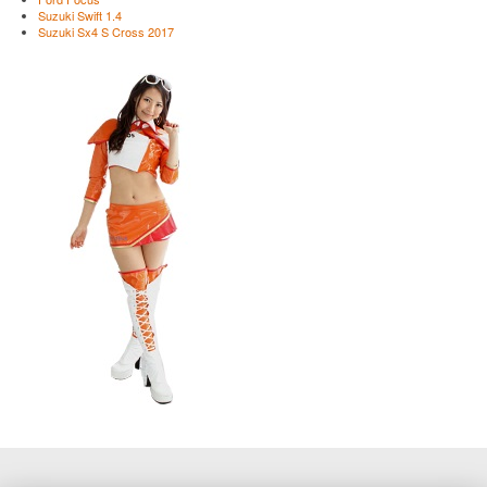
Suzuki Swift 1.4
Suzuki Sx4 S Cross 2017