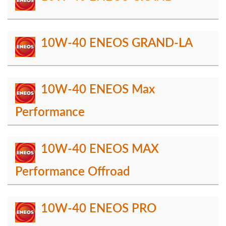
10W-40 ENEOS GRAND-LA
10W-40 ENEOS Max
Performance
10W-40 ENEOS MAX
Performance Offroad
10W-40 ENEOS PRO