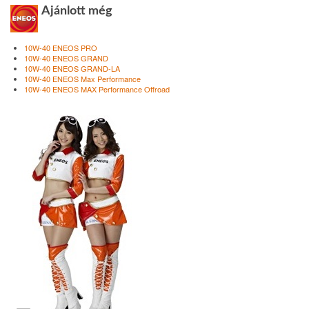
Ajánlott még
10W-40 ENEOS PRO
10W-40 ENEOS GRAND
10W-40 ENEOS GRAND-LA
10W-40 ENEOS Max Performance
10W-40 ENEOS MAX Performance Offroad