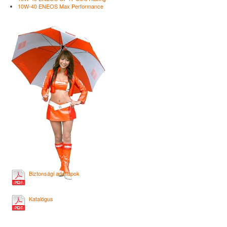
10W-40 ENEOS Max Performance
Biztonsági adatlapok
Katalógus