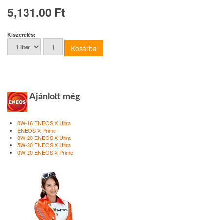
5,131.00 Ft
Kiszerelés:
Ajánlott még
0W-16 ENEOS X Ultra
ENEOS X Prime
0W-20 ENEOS X Ultra
5W-30 ENEOS X Ultra
0W-20 ENEOS X Prime