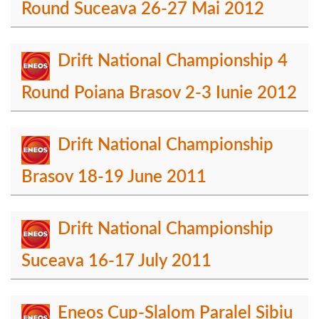
Round Suceava 26-27 Mai 2012
Drift National Championship 4
Round Poiana Brasov 2-3 Iunie 2012
Drift National Championship
Brasov 18-19 June 2011
Drift National Championship
Suceava 16-17 July 2011
Eneos Cup-Slalom Paralel Sibiu