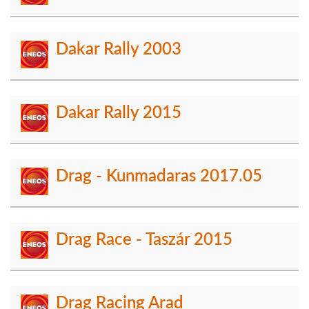
Dakar Rally 2003
Dakar Rally 2015
Drag - Kunmadaras 2017.05
Drag Race - Taszár 2015
Drag Racing Arad