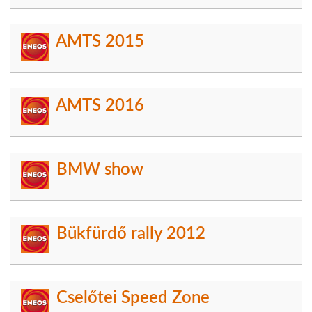
AMTS 2015
AMTS 2016
BMW show
Bükfürdő rally 2012
Cselőtei Speed Zone