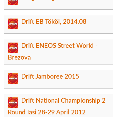
Drift EB Tököl, 2014.08
Drift ENEOS Street World -
Brezova
Drift Jamboree 2015
Drift National Championship 2
Round Iasi 28-29 April 2012