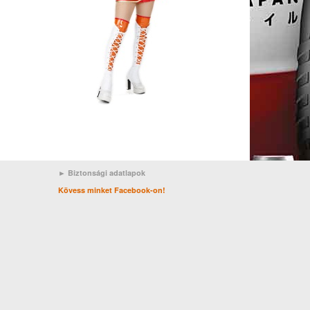
► Biztonsági adatlapok
Kövess minket Facebook-on!