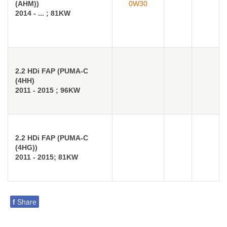
(AHM))
0W30
2014 - ... ; 81KW
2.2 HDi FAP (PUMA-C
(4HH)
2011 - 2015 ; 96KW
2.2 HDi FAP (PUMA-C
(4HG))
2011 - 2015; 81KW
f
Share