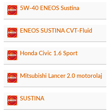
5W-40 ENEOS Sustina
ENEOS SUSTINA CVT-Fluid
Honda Civic 1.6 Sport
Mitsubishi Lancer 2.0 motorolaj
SUSTINA